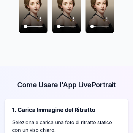
Come Usare l'App LivePortrait
1. Carica Immagine del Ritratto
Seleziona e carica una foto di ritratto statico
con un viso chiaro.