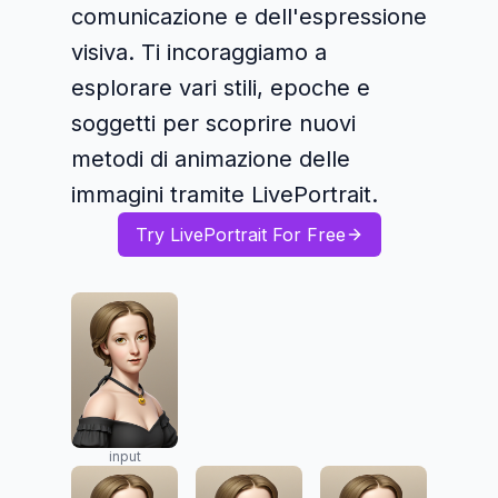
comunicazione e dell'espressione
visiva. Ti incoraggiamo a
esplorare vari stili, epoche e
soggetti per scoprire nuovi
metodi di animazione delle
immagini tramite LivePortrait.
Try LivePortrait For Free
input