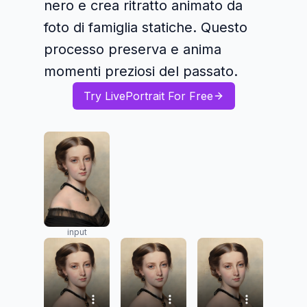
nero e crea ritratto animato da
foto di famiglia statiche. Questo
processo preserva e anima
momenti preziosi del passato.
Try LivePortrait For Free
input