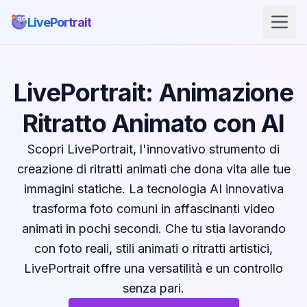
LivePortrait
LivePortrait: Animazione
Ritratto Animato con AI
Scopri LivePortrait, l'innovativo strumento di
creazione di ritratti animati che dona vita alle tue
immagini statiche. La tecnologia AI innovativa
trasforma foto comuni in affascinanti video
animati in pochi secondi. Che tu stia lavorando
con foto reali, stili animati o ritratti artistici,
LivePortrait offre una versatilità e un controllo
senza pari.