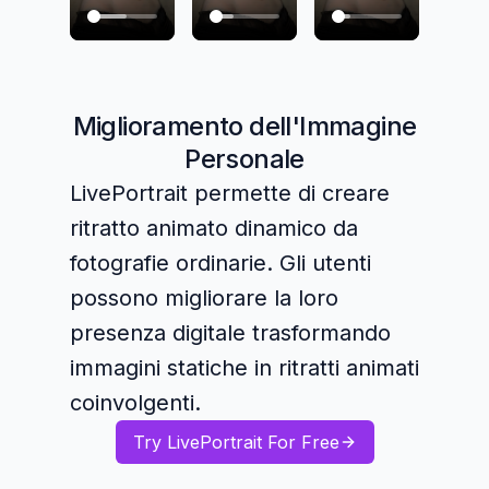
Miglioramento dell'Immagine
Personale
LivePortrait permette di creare
ritratto animato dinamico da
fotografie ordinarie. Gli utenti
possono migliorare la loro
presenza digitale trasformando
immagini statiche in ritratti animati
coinvolgenti.
Try LivePortrait For Free