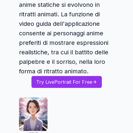
anime statiche si evolvono in
ritratti animati. La funzione di
video guida dell'applicazione
consente ai personaggi anime
preferiti di mostrare espressioni
realistiche, tra cui il battito delle
palpebre e il sorriso, nella loro
forma di ritratto animato.
Try LivePortrait For Free