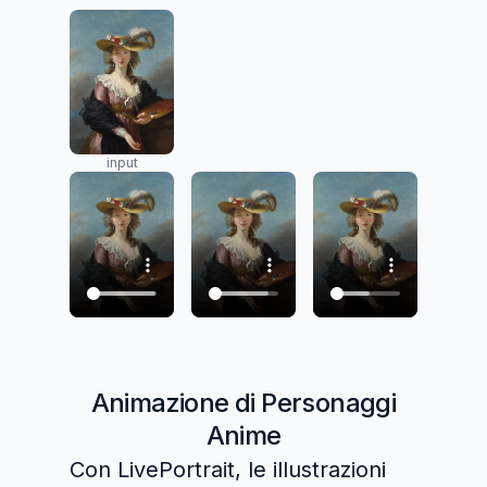
input
Animazione di Personaggi
Anime
Con LivePortrait, le illustrazioni