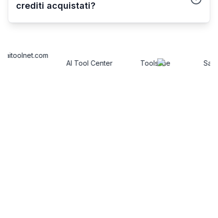
crediti acquistati?
AI Tool Center
Toolsfine