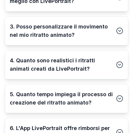
meglio con LivePortrait?
3. Posso personalizzare il movimento
nel mio ritratto animato?
4. Quanto sono realistici i ritratti
animati creati da LivePortrait?
5. Quanto tempo impiega il processo di
creazione del ritratto animato?
6. L'App LivePortrait offre rimborsi per