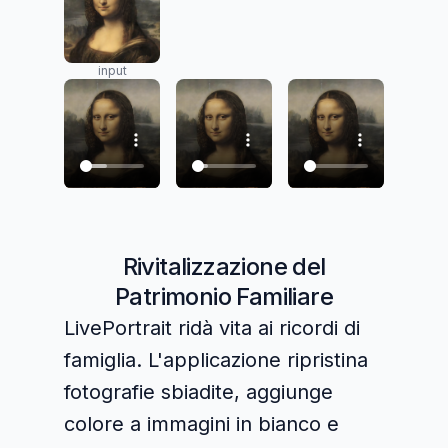
input
Rivitalizzazione del
Patrimonio Familiare
LivePortrait ridà vita ai ricordi di
famiglia. L'applicazione ripristina
fotografie sbiadite, aggiunge
colore a immagini in bianco e