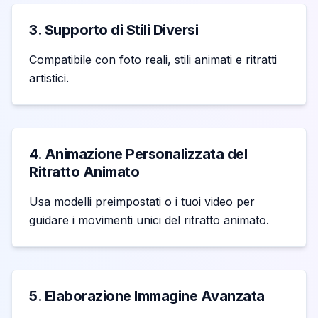
3. Supporto di Stili Diversi
Compatibile con foto reali, stili animati e ritratti
artistici.
4. Animazione Personalizzata del
Ritratto Animato
Usa modelli preimpostati o i tuoi video per
guidare i movimenti unici del ritratto animato.
5. Elaborazione Immagine Avanzata