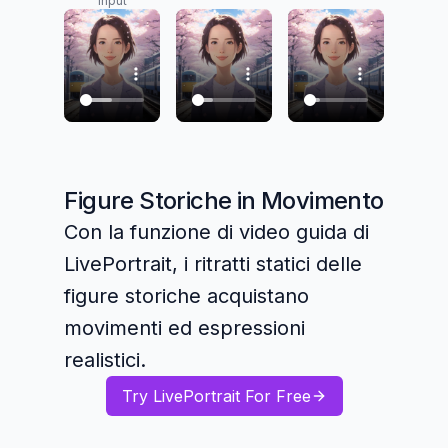
input
Figure Storiche in Movimento
Con la funzione di video guida di
LivePortrait, i ritratti statici delle
figure storiche acquistano
movimenti ed espressioni
realistici.
Try LivePortrait For Free