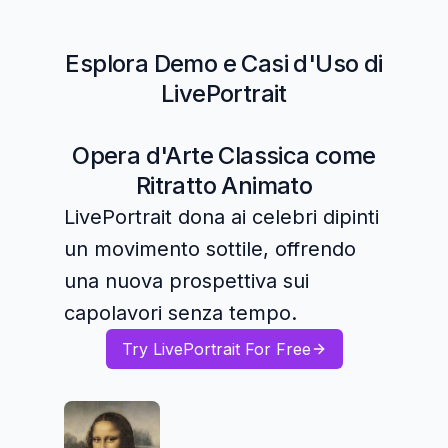
Esplora Demo e Casi d'Uso di
LivePortrait
Opera d'Arte Classica come
Ritratto Animato
LivePortrait dona ai celebri dipinti
un movimento sottile, offrendo
una nuova prospettiva sui
capolavori senza tempo.
Try LivePortrait For Free