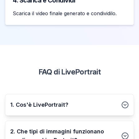
4. Scarica e Condividi
Scarica il video finale generato e condividilo.
FAQ di LivePortrait
1. Cos'è LivePortrait?
2. Che tipi di immagini funzionano