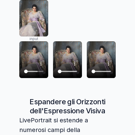
input
Espandere gli Orizzonti
dell'Espressione Visiva
LivePortrait si estende a
numerosi campi della