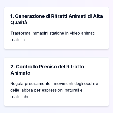
1. Generazione di Ritratti Animati di Alta
Qualità
Trasforma immagini statiche in video animati
realistici.
2. Controllo Preciso del Ritratto
Animato
Regola precisamente i movimenti degli occhi e
delle labbra per espressioni naturali e
realistiche.