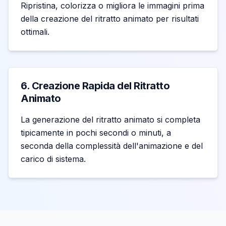
Ripristina, colorizza o migliora le immagini prima
della creazione del ritratto animato per risultati
ottimali.
6. Creazione Rapida del Ritratto
Animato
La generazione del ritratto animato si completa
tipicamente in pochi secondi o minuti, a
seconda della complessità dell'animazione e del
carico di sistema.