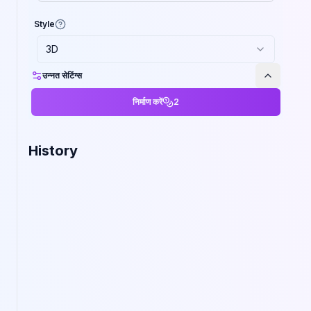
Style
3D
उन्नत सेटिंग्स
निर्माण करें
2
History